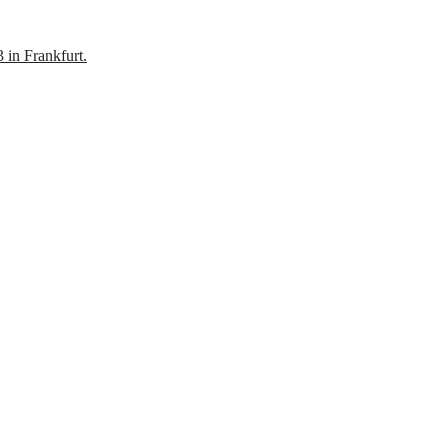
 in Frankfurt.