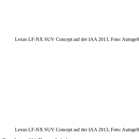
Lexus LF-NX SUV Concept auf der IAA 2013, Foto: Autogef
Lexus LF-NX SUV Concept auf der IAA 2013, Foto: Autogef